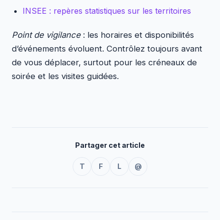
INSEE : repères statistiques sur les territoires
Point de vigilance
: les horaires et disponibilités
d’événements évoluent. Contrôlez toujours avant
de vous déplacer, surtout pour les créneaux de
soirée et les visites guidées.
Partager cet article
T
F
L
@