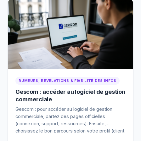
RUMEURS, RÉVÉLATIONS & FIABILITÉ DES INFOS
Gescom : accéder au logiciel de gestion
commerciale
Gescom : pour accéder au logiciel de gestion
commerciale, partez des pages officielles
(connexion, support, ressources). Ensuite,
choisissez le bon parcours selon votre profil (client,
utilisateur interne, administrateur) et préparez vos