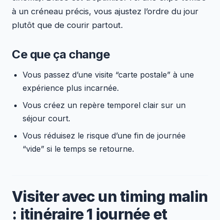
à un créneau précis, vous ajustez l’ordre du jour
plutôt que de courir partout.
Ce que ça change
Vous passez d’une visite “carte postale” à une
expérience plus incarnée.
Vous créez un repère temporel clair sur un
séjour court.
Vous réduisez le risque d’une fin de journée
“vide” si le temps se retourne.
Visiter avec un timing malin
: itinéraire 1 journée et