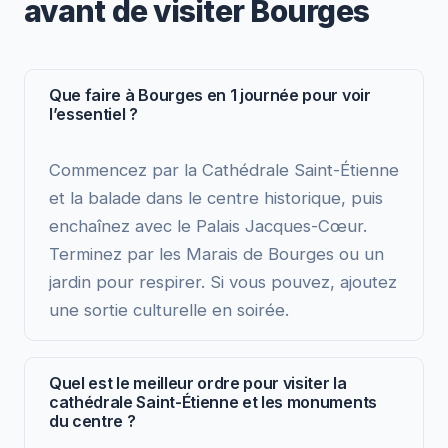
avant de visiter Bourges
Que faire à Bourges en 1 journée pour voir
l’essentiel ?
Commencez par la Cathédrale Saint-Étienne
et la balade dans le centre historique, puis
enchaînez avec le Palais Jacques-Cœur.
Terminez par les Marais de Bourges ou un
jardin pour respirer. Si vous pouvez, ajoutez
une sortie culturelle en soirée.
Quel est le meilleur ordre pour visiter la
cathédrale Saint-Étienne et les monuments
du centre ?