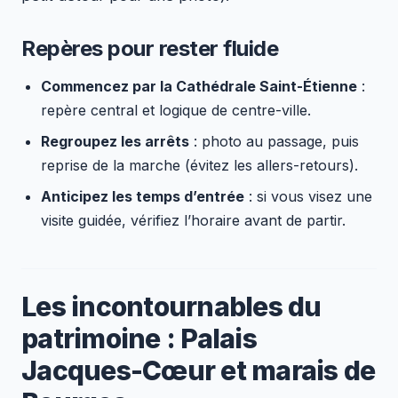
Repères pour rester fluide
Commencez par la Cathédrale Saint-Étienne
:
repère central et logique de centre-ville.
Regroupez les arrêts
: photo au passage, puis
reprise de la marche (évitez les allers-retours).
Anticipez les temps d’entrée
: si vous visez une
visite guidée, vérifiez l’horaire avant de partir.
Les incontournables du
patrimoine : Palais
Jacques-Cœur et marais de