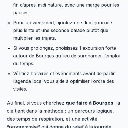
fin d’après-midi nature, avec une marge pour les
pauses.
Pour un week-end, ajoutez une demi-journée
plus lente et une seconde balade plutôt que
multiplier les trajets.
Si vous prolongez, choisissez 1 excursion forte
autour de Bourges au lieu de surcharger l’emploi
du temps.
Vérifiez horaires et événements avant de partir :
l’agenda local vous aide à optimiser l’ordre des
visites.
Au final, si vous cherchez
que faire à Bourges
, la
clé tient dans la méthode : un parcours logique,
des temps de respiration, et une activité
“programmée” qui donne du relief à la journée.