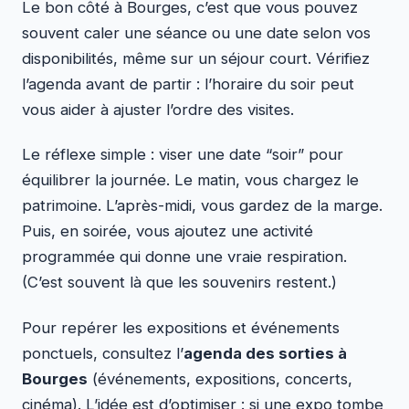
Le bon côté à Bourges, c’est que vous pouvez
souvent caler une séance ou une date selon vos
disponibilités, même sur un séjour court. Vérifiez
l’agenda avant de partir : l’horaire du soir peut
vous aider à ajuster l’ordre des visites.
Le réflexe simple : viser une date “soir” pour
équilibrer la journée. Le matin, vous chargez le
patrimoine. L’après-midi, vous gardez de la marge.
Puis, en soirée, vous ajoutez une activité
programmée qui donne une vraie respiration.
(C’est souvent là que les souvenirs restent.)
Pour repérer les expositions et événements
ponctuels, consultez l’
agenda des sorties à
Bourges
(événements, expositions, concerts,
cinéma). L’idée est d’optimiser : si une expo tombe