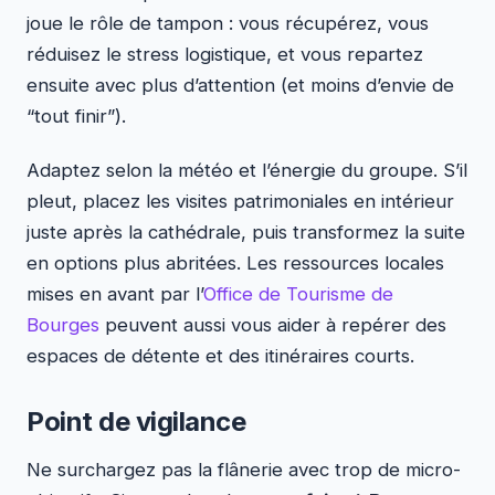
joue le rôle de tampon : vous récupérez, vous
réduisez le stress logistique, et vous repartez
ensuite avec plus d’attention (et moins d’envie de
“tout finir”).
Adaptez selon la météo et l’énergie du groupe. S’il
pleut, placez les visites patrimoniales en intérieur
juste après la cathédrale, puis transformez la suite
en options plus abritées. Les ressources locales
mises en avant par l’
Office de Tourisme de
Bourges
peuvent aussi vous aider à repérer des
espaces de détente et des itinéraires courts.
Point de vigilance
Ne surchargez pas la flânerie avec trop de micro-