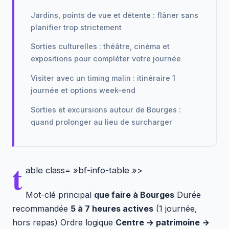
Jardins, points de vue et détente : flâner sans
planifier trop strictement
Sorties culturelles : théâtre, cinéma et
expositions pour compléter votre journée
Visiter avec un timing malin : itinéraire 1
journée et options week-end
Sorties et excursions autour de Bourges :
quand prolonger au lieu de surcharger
t
able class= »bf-info-table »>
Mot-clé principal
que faire à Bourges
Durée
recommandée
5 à 7 heures actives
(1 journée,
hors repas) Ordre logique
Centre → patrimoine →