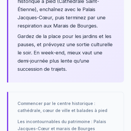
historique à pied (Cathédrale Saint-
Étienne), enchaînez avec le Palais
Jacques-Cœur, puis terminez par une
respiration aux Marais de Bourges.
Gardez de la place pour les jardins et les
pauses, et prévoyez une sortie culturelle
le soir. En week-end, mieux vaut une
demi-journée plus lente qu’une
succession de trajets.
Commencer par le centre historique :
cathédrale, cœur de ville et balades à pied
Les incontournables du patrimoine : Palais
Jacques-Cœur et marais de Bourges