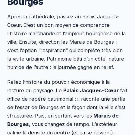
Bourges
Après la cathédrale, passez au Palais Jacques-
Cœur. C’est un bon moyen de comprendre
l’histoire marchande et l’ampleur bourgeoise de la
ville. Ensuite, direction les Marais de Bourges :
c’est l’option “respiration” qui complète très bien
la visite urbaine. Patrimoine bâti d’un côté, nature
humide de l’autre : la journée gagne en relief.
Reliez l’histoire du pouvoir économique à la
lecture du paysage. Le
Palais Jacques-Cœur
fait
office de repère patrimonial : il raconte une partie
de l’essor de Bourges et la façon dont la ville s’est
structurée. Puis, en sortant vers les
Marais de
Bourges
, vous changez de tempo. L’extérieur
calme la densité du centre (et ça se ressent).