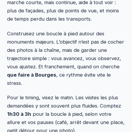
marche courte, mais continue, aide à tout voir :
plus de façades, plus de points de vue, et moins
de temps perdu dans les transports.
Construisez une boucle à pied autour des
monuments majeurs. L’objectif n’est pas de cocher
des photos à la chaîne, mais de garder une
trajectoire simple : vous avancez, vous observez,
vous ajustez. Et franchement, quand on cherche
que faire à Bourges
, ce rythme évite vite le
stress.
Pour le timing, visez le matin. Les visites les plus
demandées y sont souvent plus fluides. Comptez
1h30 à 3h
pour la boucle à pied, selon votre
allure et vos pauses (café, arrêt devant une place,
petit détour pour une photo).