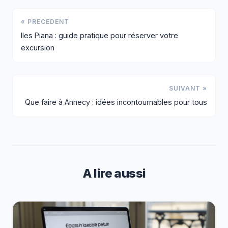
« PRECEDENT
Iles Piana : guide pratique pour réserver votre
excursion
SUIVANT »
Que faire à Annecy : idées incontournables pour tous
A lire aussi