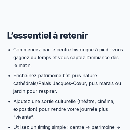
L’essentiel à retenir
Commencez par le centre historique à pied : vous
gagnez du temps et vous captez l’ambiance dès
le matin.
Enchaînez patrimoine bâti puis nature :
cathédrale/Palais Jacques-Cœur, puis marais ou
jardin pour respirer.
Ajoutez une sortie culturelle (théâtre, cinéma,
exposition) pour rendre votre journée plus
“vivante”.
Utilisez un timing simple : centre → patrimoine →