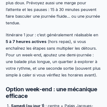
plus doux. Prévoyez aussi une marge pour
l’attente et les pauses : 15 à 30 minutes peuvent
faire basculer une journée fluide… ou une journée
tendue.
Itinéraire 1 jour : c’est généralement réalisable en
5 à 7 heures actives
(hors repas), si vous
enchaînez les étapes sans multiplier les détours.
Pour un week-end, ajoutez une demi-journée :
une balade plus longue, un quartier à explorer à
votre rythme, et une seconde sortie (souvent plus
simple à caler si vous vérifiez les horaires avant).
Option week-end : une mécanique
efficace
Samedi (ou jour 1)
: centre + Palais Jacques-