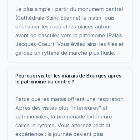
Le plus simple : partir du monument central
(Cathédrale Saint-Étienne) le matin, puis
enchaîner les rues et les places autour
avant de basculer vers le patrimoine (Palais
Jacques-Cœur). Vous évitez ainsi les files et
gardez un rythme de marche plus fluide.
Pourquoi visiter les marais de Bourges après
le patrimoine du centre ?
Parce que les marais offrent une respiration.
Après des visites plus “intérieures” et
patrimoniales, la promenade extérieure
calme le rythme. Vous alternez récit et
expérience : la journée devient plus