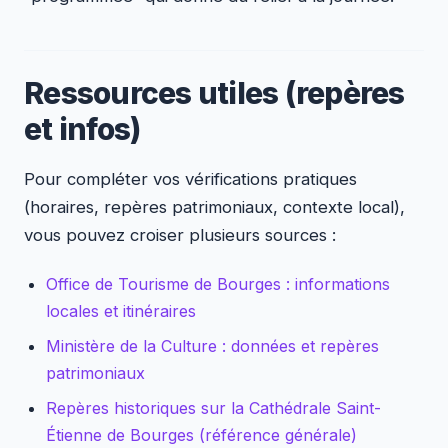
Ressources utiles (repères
et infos)
Pour compléter vos vérifications pratiques
(horaires, repères patrimoniaux, contexte local),
vous pouvez croiser plusieurs sources :
Office de Tourisme de Bourges : informations
locales et itinéraires
Ministère de la Culture : données et repères
patrimoniaux
Repères historiques sur la Cathédrale Saint-
Étienne de Bourges (référence générale)