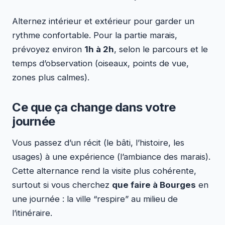
Alternez intérieur et extérieur pour garder un
rythme confortable. Pour la partie marais,
prévoyez environ
1h à 2h
, selon le parcours et le
temps d’observation (oiseaux, points de vue,
zones plus calmes).
Ce que ça change dans votre
journée
Vous passez d’un récit (le bâti, l’histoire, les
usages) à une expérience (l’ambiance des marais).
Cette alternance rend la visite plus cohérente,
surtout si vous cherchez
que faire à Bourges
en
une journée : la ville “respire” au milieu de
l’itinéraire.