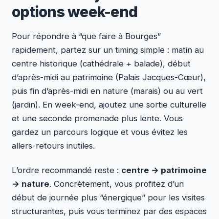
options week-end
Pour répondre à “que faire à Bourges”
rapidement, partez sur un timing simple : matin au
centre historique (cathédrale + balade), début
d’après-midi au patrimoine (Palais Jacques-Cœur),
puis fin d’après-midi en nature (marais) ou au vert
(jardin). En week-end, ajoutez une sortie culturelle
et une seconde promenade plus lente. Vous
gardez un parcours logique et vous évitez les
allers-retours inutiles.
L’ordre recommandé reste :
centre → patrimoine
→ nature
. Concrètement, vous profitez d’un
début de journée plus “énergique” pour les visites
structurantes, puis vous terminez par des espaces