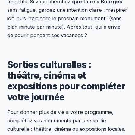
objectifs. Si vous cherchez
que faire à Bourges
sans fatigue, gardez une intention claire : “respirer
ici”, puis “rejoindre le prochain monument” (sans
plan minute par minute). Après tout, qui a envie
de courir pendant ses vacances ?
Sorties culturelles :
théâtre, cinéma et
expositions pour compléter
votre journée
Pour donner plus de vie à votre programme,
complétez vos monuments par une sortie
culturelle : théâtre, cinéma ou expositions locales.