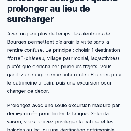
prolonger au lieu de
surcharger
Avec un peu plus de temps, les alentours de
Bourges permettent d’élargir la visite sans la
rendre confuse. Le principe : choisir 1 destination
“forte” (château, village patrimonial, lac/activités)
plutôt que d’enchaîner plusieurs trajets. Vous
gardez une expérience cohérente : Bourges pour
le patrimoine urbain, puis une excursion pour
changer de décor.
Prolongez avec une seule excursion majeure par
demi-journée pour limiter la fatigue. Selon la
saison, vous pouvez privilégier la nature et les
balades au lac, ou une destination patrimoniale