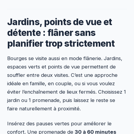
Jardins, points de vue et
détente : flâner sans
planifier trop strictement
Bourges se visite aussi en mode flânerie. Jardins,
espaces verts et points de vue permettent de
souffler entre deux visites. C’est une approche
idéale en famille, en couple, ou si vous voulez
éviter l’enchaînement de lieux fermés. Choisissez 1
jardin ou 1 promenade, puis laissez le reste se
faire naturellement à proximité.
Insérez des pauses vertes pour améliorer le
confort. Une promenade de
30 à 60 minutes