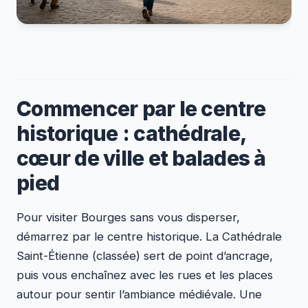
Commencer par le centre
historique : cathédrale,
cœur de ville et balades à
pied
Pour visiter Bourges sans vous disperser,
démarrez par le centre historique. La Cathédrale
Saint-Étienne (classée) sert de point d’ancrage,
puis vous enchaînez avec les rues et les places
autour pour sentir l’ambiance médiévale. Une