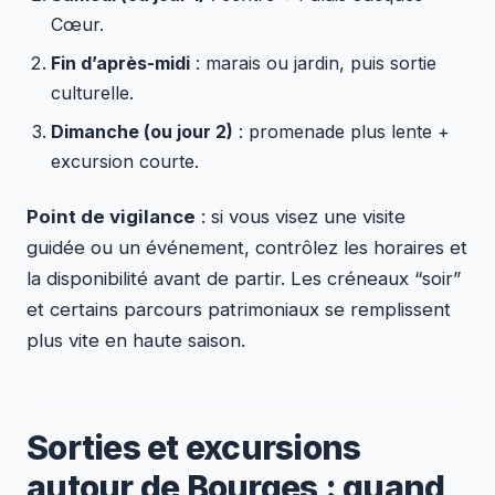
Cœur.
Fin d’après-midi
: marais ou jardin, puis sortie
culturelle.
Dimanche (ou jour 2)
: promenade plus lente +
excursion courte.
Point de vigilance
: si vous visez une visite
guidée ou un événement, contrôlez les horaires et
la disponibilité avant de partir. Les créneaux “soir”
et certains parcours patrimoniaux se remplissent
plus vite en haute saison.
Sorties et excursions
autour de Bourges : quand