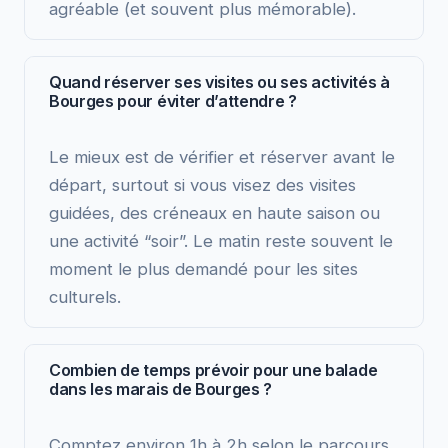
agréable (et souvent plus mémorable).
Quand réserver ses visites ou ses activités à
Bourges pour éviter d’attendre ?
Le mieux est de vérifier et réserver avant le
départ, surtout si vous visez des visites
guidées, des créneaux en haute saison ou
une activité “soir”. Le matin reste souvent le
moment le plus demandé pour les sites
culturels.
Combien de temps prévoir pour une balade
dans les marais de Bourges ?
Comptez environ 1h à 2h selon le parcours