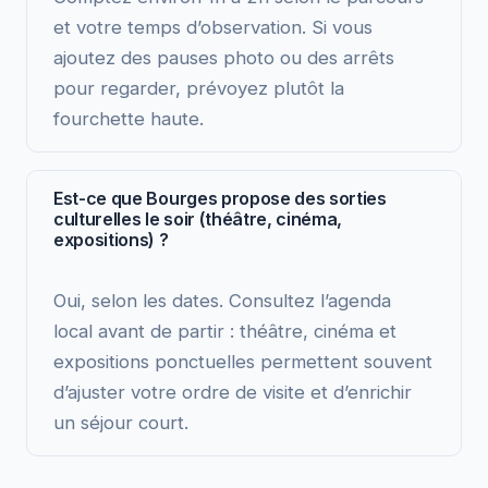
et votre temps d’observation. Si vous
ajoutez des pauses photo ou des arrêts
pour regarder, prévoyez plutôt la
fourchette haute.
Est-ce que Bourges propose des sorties
culturelles le soir (théâtre, cinéma,
expositions) ?
Oui, selon les dates. Consultez l’agenda
local avant de partir : théâtre, cinéma et
expositions ponctuelles permettent souvent
d’ajuster votre ordre de visite et d’enrichir
un séjour court.