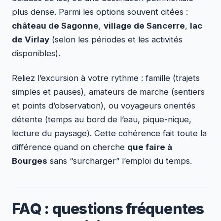
plus dense. Parmi les options souvent citées :
château de Sagonne
,
village de Sancerre
,
lac
de Virlay
(selon les périodes et les activités
disponibles).
Reliez l’excursion à votre rythme : famille (trajets
simples et pauses), amateurs de marche (sentiers
et points d’observation), ou voyageurs orientés
détente (temps au bord de l’eau, pique-nique,
lecture du paysage). Cette cohérence fait toute la
différence quand on cherche
que faire à
Bourges
sans “surcharger” l’emploi du temps.
FAQ : questions fréquentes