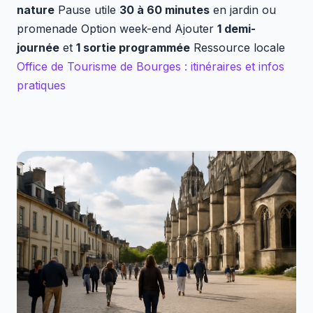
nature
Pause utile
30 à 60 minutes
en jardin ou
promenade Option week-end Ajouter
1 demi-
journée
et
1 sortie programmée
Ressource locale
Office de Tourisme de Bourges : itinéraires et infos
pratiques