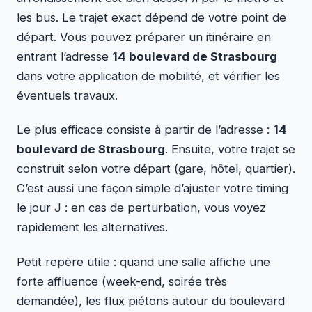
les bus. Le trajet exact dépend de votre point de
départ. Vous pouvez préparer un itinéraire en
entrant l’adresse
14 boulevard de Strasbourg
dans votre application de mobilité, et vérifier les
éventuels travaux.
Le plus efficace consiste à partir de l’adresse :
14
boulevard de Strasbourg
. Ensuite, votre trajet se
construit selon votre départ (gare, hôtel, quartier).
C’est aussi une façon simple d’ajuster votre timing
le jour J : en cas de perturbation, vous voyez
rapidement les alternatives.
Petit repère utile : quand une salle affiche une
forte affluence (week-end, soirée très
demandée), les flux piétons autour du boulevard