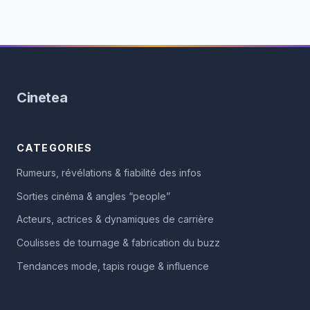
Cinetea
CATEGORIES
Rumeurs, révélations & fiabilité des infos
Sorties cinéma & angles “people”
Acteurs, actrices & dynamiques de carrière
Coulisses de tournage & fabrication du buzz
Tendances mode, tapis rouge & influence