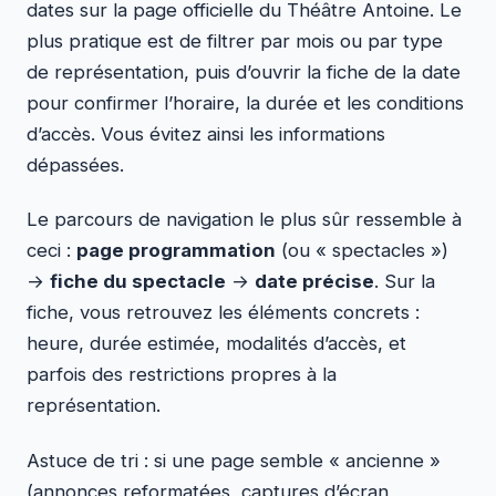
dates sur la page officielle du Théâtre Antoine. Le
plus pratique est de filtrer par mois ou par type
de représentation, puis d’ouvrir la fiche de la date
pour confirmer l’horaire, la durée et les conditions
d’accès. Vous évitez ainsi les informations
dépassées.
Le parcours de navigation le plus sûr ressemble à
ceci :
page programmation
(ou « spectacles »)
→
fiche du spectacle
→
date précise
. Sur la
fiche, vous retrouvez les éléments concrets :
heure, durée estimée, modalités d’accès, et
parfois des restrictions propres à la
représentation.
Astuce de tri : si une page semble « ancienne »
(annonces reformatées, captures d’écran,