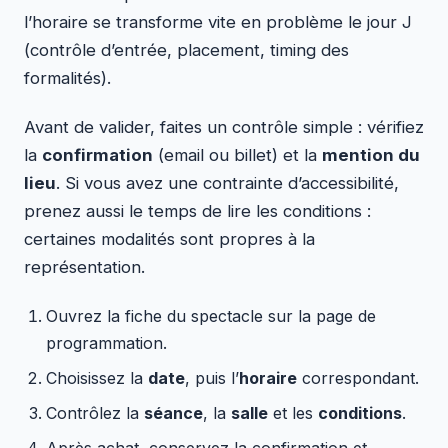
l’horaire se transforme vite en problème le jour J
(contrôle d’entrée, placement, timing des
formalités).
Avant de valider, faites un contrôle simple : vérifiez
la
confirmation
(email ou billet) et la
mention du
lieu
. Si vous avez une contrainte d’accessibilité,
prenez aussi le temps de lire les conditions :
certaines modalités sont propres à la
représentation.
Ouvrez la fiche du spectacle sur la page de
programmation.
Choisissez la
date
, puis l’
horaire
correspondant.
Contrôlez la
séance
, la
salle
et les
conditions
.
Après achat, conservez la confirmation et