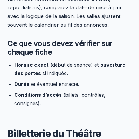
republiations), comparez la date de mise à jour
avec la logique de la saison. Les salles ajustent
souvent le calendrier au fil des annonces.
Ce que vous devez vérifier sur
chaque fiche
Horaire exact
(début de séance) et
ouverture
des portes
si indiquée.
Durée
et éventuel entracte.
Conditions d’accès
(billets, contrôles,
consignes).
Billetterie du Théâtre