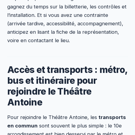
gagnez du temps sur la billetterie, les contrôles et
l’installation. Et si vous avez une contrainte
(arrivée tardive, accessibilité, accompagnement),
anticipez en lisant la fiche de la représentation,
voire en contactant le lieu.
Accès et transports : métro,
bus et itinéraire pour
rejoindre le Théâtre
Antoine
Pour rejoindre le Théâtre Antoine, les
transports
en commun
sont souvent le plus simple : le 10e
arrondissement est bien desservi par le métro et