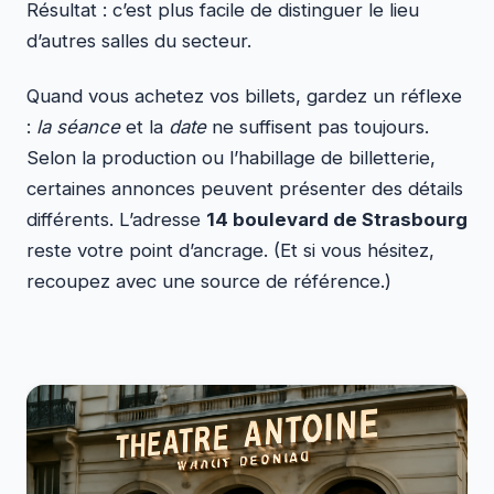
Résultat : c’est plus facile de distinguer le lieu
d’autres salles du secteur.
Quand vous achetez vos billets, gardez un réflexe
:
la séance
et la
date
ne suffisent pas toujours.
Selon la production ou l’habillage de billetterie,
certaines annonces peuvent présenter des détails
différents. L’adresse
14 boulevard de Strasbourg
reste votre point d’ancrage. (Et si vous hésitez,
recoupez avec une source de référence.)