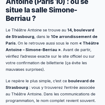
Antoine (Paris 10) : où se
situe la salle Simone-
Berriau ?
Le Théâtre Antoine se trouve au
14, boulevard
de Strasbourg
, dans le
10e arrondissement de
Paris
. On le retrouve aussi sous le nom
« Théâtre
Antoine – Simone-Berriau »
. Avant de partir,
vérifiez l’adresse exacte sur le site officiel ou sur
votre confirmation de billetterie (ça évite les
mauvaises surprises).
Le repère le plus simple, c’est ce
boulevard de
Strasbourg
: vous y trouverez l’entrée associée
au Théâtre Antoine. Dans les communications de
programmation, le nom complet revient souvent.