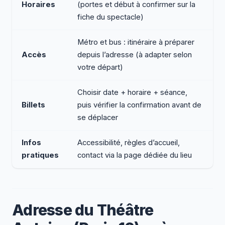
Horaires
(portes et début à confirmer sur la
fiche du spectacle)
Métro et bus : itinéraire à préparer
Accès
depuis l’adresse (à adapter selon
votre départ)
Choisir date + horaire + séance,
Billets
puis vérifier la confirmation avant de
se déplacer
Infos
Accessibilité, règles d’accueil,
pratiques
contact via la page dédiée du lieu
Adresse du Théâtre