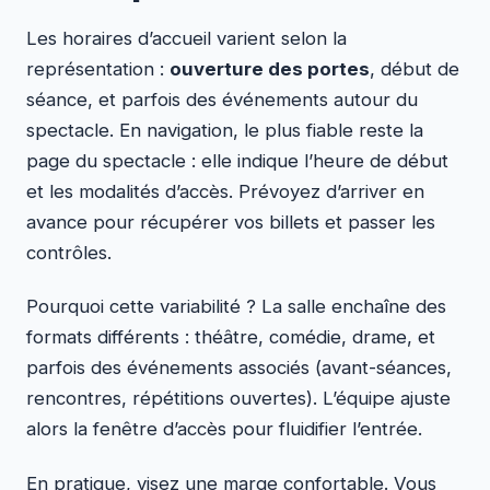
Les horaires d’accueil varient selon la
représentation :
ouverture des portes
, début de
séance, et parfois des événements autour du
spectacle. En navigation, le plus fiable reste la
page du spectacle : elle indique l’heure de début
et les modalités d’accès. Prévoyez d’arriver en
avance pour récupérer vos billets et passer les
contrôles.
Pourquoi cette variabilité ? La salle enchaîne des
formats différents : théâtre, comédie, drame, et
parfois des événements associés (avant-séances,
rencontres, répétitions ouvertes). L’équipe ajuste
alors la fenêtre d’accès pour fluidifier l’entrée.
En pratique, visez une marge confortable. Vous