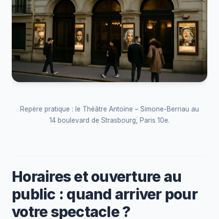
Repère pratique : le Théâtre Antoine – Simone-Berriau au
14 boulevard de Strasbourg, Paris 10e.
Horaires et ouverture au
public : quand arriver pour
votre spectacle ?