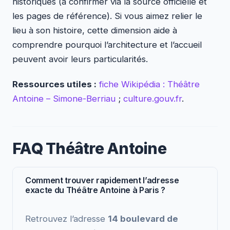
historiques (à confirmer via la source officielle et
les pages de référence). Si vous aimez relier le
lieu à son histoire, cette dimension aide à
comprendre pourquoi l’architecture et l’accueil
peuvent avoir leurs particularités.
Ressources utiles :
fiche Wikipédia : Théâtre
Antoine – Simone-Berriau
;
culture.gouv.fr
.
FAQ Théâtre Antoine
Comment trouver rapidement l’adresse
exacte du Théâtre Antoine à Paris ?
Retrouvez l’adresse
14 boulevard de