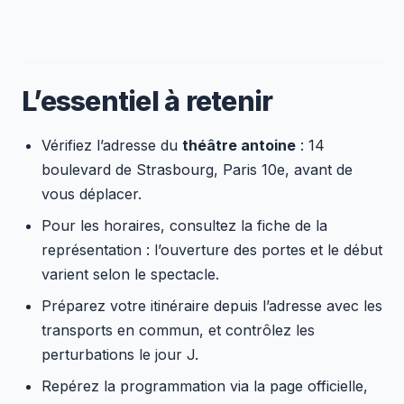
L’essentiel à retenir
Vérifiez l’adresse du
théâtre antoine
: 14
boulevard de Strasbourg, Paris 10e, avant de
vous déplacer.
Pour les horaires, consultez la fiche de la
représentation : l’ouverture des portes et le début
varient selon le spectacle.
Préparez votre itinéraire depuis l’adresse avec les
transports en commun, et contrôlez les
perturbations le jour J.
Repérez la programmation via la page officielle,