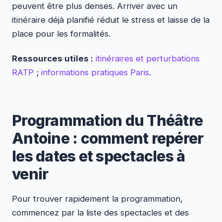
peuvent être plus denses. Arriver avec un
itinéraire déjà planifié réduit le stress et laisse de la
place pour les formalités.
Ressources utiles :
itinéraires et perturbations
RATP
;
informations pratiques Paris
.
Programmation du Théâtre
Antoine : comment repérer
les dates et spectacles à
venir
Pour trouver rapidement la programmation,
commencez par la liste des spectacles et des