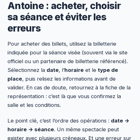
Antoine : acheter, choisir
sa séance et éviter les
erreurs
Pour acheter des billets, utilisez la billetterie
indiquée pour la séance visée (souvent via le site
officiel ou un partenaire de billetterie référencé).
Sélectionnez la
date
, l’
horaire
et le
type de
place
, puis relisez les informations avant de
valider. En cas de doute, retournez à la fiche de la
représentation : c’est là que vous confirmez la
salle et les conditions.
Le point clé, c’est l’ordre des opérations :
date →
horaire → séance
. Un même spectacle peut
exister avec plusieurs créneaux. Et une erreur sur