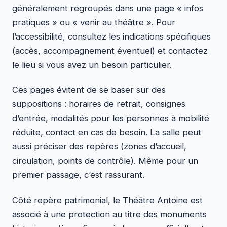
généralement regroupés dans une page « infos
pratiques » ou « venir au théâtre ». Pour
l’accessibilité, consultez les indications spécifiques
(accès, accompagnement éventuel) et contactez
le lieu si vous avez un besoin particulier.
Ces pages évitent de se baser sur des
suppositions : horaires de retrait, consignes
d’entrée, modalités pour les personnes à mobilité
réduite, contact en cas de besoin. La salle peut
aussi préciser des repères (zones d’accueil,
circulation, points de contrôle). Même pour un
premier passage, c’est rassurant.
Côté repère patrimonial, le Théâtre Antoine est
associé à une protection au titre des monuments