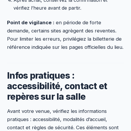
vérifiez l’heure avant de partir.
Point de vigilance :
en période de forte
demande, certains sites agrègent des reventes.
Pour limiter les erreurs, privilégiez la billetterie de
référence indiquée sur les pages officielles du lieu.
Infos pratiques :
accessibilité, contact et
repères sur la salle
Avant votre venue, vérifiez les informations
pratiques : accessibilité, modalités d’accueil,
contact et règles de sécurité. Ces éléments sont