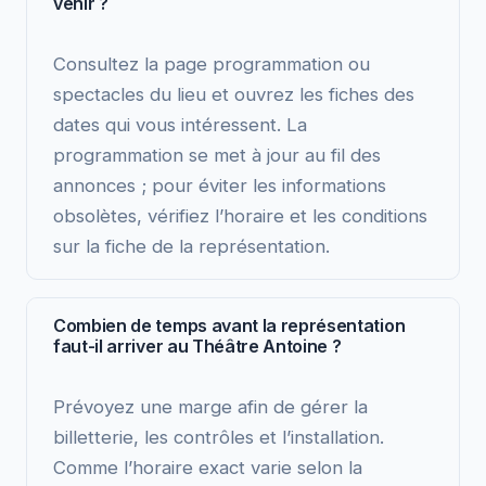
venir ?
Consultez la page programmation ou
spectacles du lieu et ouvrez les fiches des
dates qui vous intéressent. La
programmation se met à jour au fil des
annonces ; pour éviter les informations
obsolètes, vérifiez l’horaire et les conditions
sur la fiche de la représentation.
Combien de temps avant la représentation
faut-il arriver au Théâtre Antoine ?
Prévoyez une marge afin de gérer la
billetterie, les contrôles et l’installation.
Comme l’horaire exact varie selon la