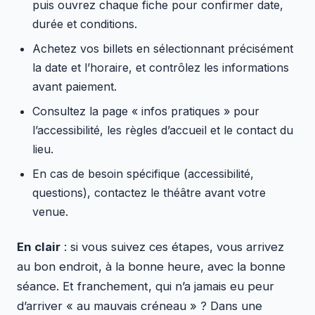
puis ouvrez chaque fiche pour confirmer date,
durée et conditions.
Achetez vos billets en sélectionnant précisément
la date et l’horaire, et contrôlez les informations
avant paiement.
Consultez la page « infos pratiques » pour
l’accessibilité, les règles d’accueil et le contact du
lieu.
En cas de besoin spécifique (accessibilité,
questions), contactez le théâtre avant votre
venue.
En clair
: si vous suivez ces étapes, vous arrivez
au bon endroit, à la bonne heure, avec la bonne
séance. Et franchement, qui n’a jamais eu peur
d’arriver « au mauvais créneau » ? Dans une