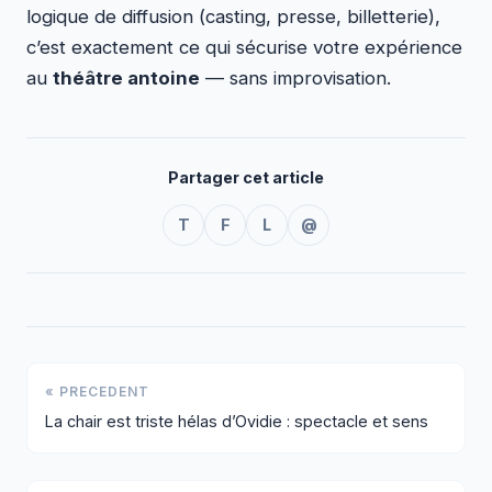
logique de diffusion (casting, presse, billetterie),
c’est exactement ce qui sécurise votre expérience
au
théâtre antoine
— sans improvisation.
Partager cet article
T
F
L
@
« PRECEDENT
La chair est triste hélas d’Ovidie : spectacle et sens