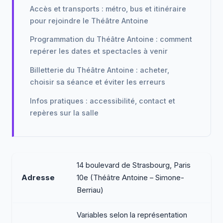
Accès et transports : métro, bus et itinéraire
pour rejoindre le Théâtre Antoine
Programmation du Théâtre Antoine : comment
repérer les dates et spectacles à venir
Billetterie du Théâtre Antoine : acheter,
choisir sa séance et éviter les erreurs
Infos pratiques : accessibilité, contact et
repères sur la salle
14 boulevard de Strasbourg, Paris
Adresse
10e (Théâtre Antoine – Simone-
Berriau)
Variables selon la représentation