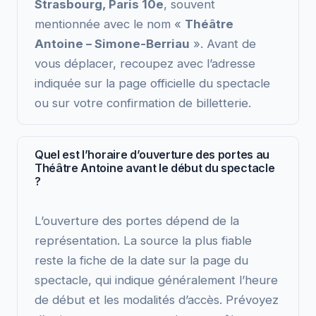
Strasbourg, Paris 10e
, souvent
mentionnée avec le nom «
Théâtre
Antoine – Simone-Berriau
». Avant de
vous déplacer, recoupez avec l’adresse
indiquée sur la page officielle du spectacle
ou sur votre confirmation de billetterie.
Quel est l’horaire d’ouverture des portes au
Théâtre Antoine avant le début du spectacle
?
L’ouverture des portes dépend de la
représentation. La source la plus fiable
reste la fiche de la date sur la page du
spectacle, qui indique généralement l’heure
de début et les modalités d’accès. Prévoyez