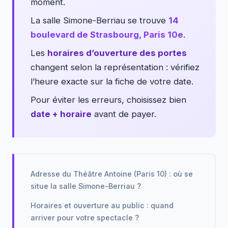
moment.
La salle Simone-Berriau se trouve
14
boulevard de Strasbourg, Paris 10e
.
Les
horaires d’ouverture des portes
changent selon la représentation : vérifiez
l’heure exacte sur la fiche de votre date.
Pour éviter les erreurs, choisissez bien
date + horaire
avant de payer.
Adresse du Théâtre Antoine (Paris 10) : où se
situe la salle Simone-Berriau ?
Horaires et ouverture au public : quand
arriver pour votre spectacle ?