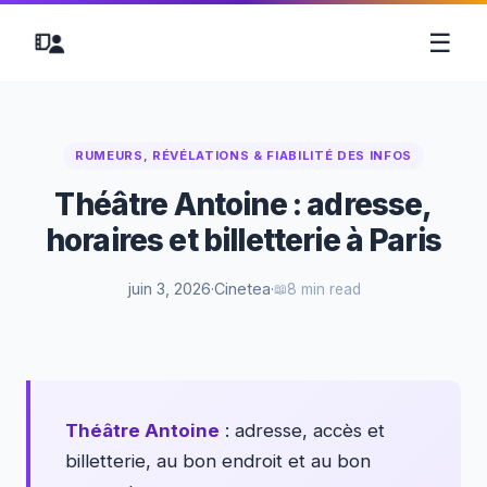
☰
RUMEURS, RÉVÉLATIONS & FIABILITÉ DES INFOS
Théâtre Antoine : adresse,
horaires et billetterie à Paris
juin 3, 2026
·
Cinetea
·
8 min read
Théâtre Antoine
: adresse, accès et
billetterie, au bon endroit et au bon