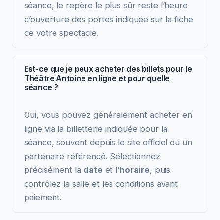
séance, le repère le plus sûr reste l’heure
d’ouverture des portes indiquée sur la fiche
de votre spectacle.
Est-ce que je peux acheter des billets pour le
Théâtre Antoine en ligne et pour quelle
séance ?
Oui, vous pouvez généralement acheter en
ligne via la billetterie indiquée pour la
séance, souvent depuis le site officiel ou un
partenaire référencé. Sélectionnez
précisément la
date
et l’
horaire
, puis
contrôlez la salle et les conditions avant
paiement.