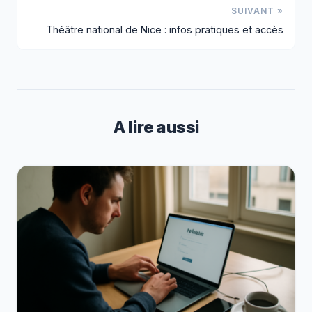
SUIVANT »
Théâtre national de Nice : infos pratiques et accès
A lire aussi