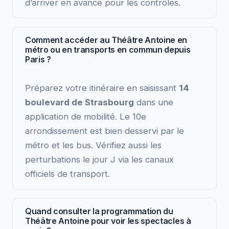
d’arriver en avance pour les contrôles.
Comment accéder au Théâtre Antoine en
métro ou en transports en commun depuis
Paris ?
Préparez votre itinéraire en saisissant
14
boulevard de Strasbourg
dans une
application de mobilité. Le 10e
arrondissement est bien desservi par le
métro et les bus. Vérifiez aussi les
perturbations le jour J via les canaux
officiels de transport.
Quand consulter la programmation du
Théâtre Antoine pour voir les spectacles à