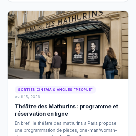
SORTIES CINÉMA & ANGLES “PEOPLE”
avril 15, 2026
Théâtre des Mathurins : programme et
réservation en ligne
En bref : le théâtre des mathurins à Paris propose
une programmation de pièces, one-man/woman-