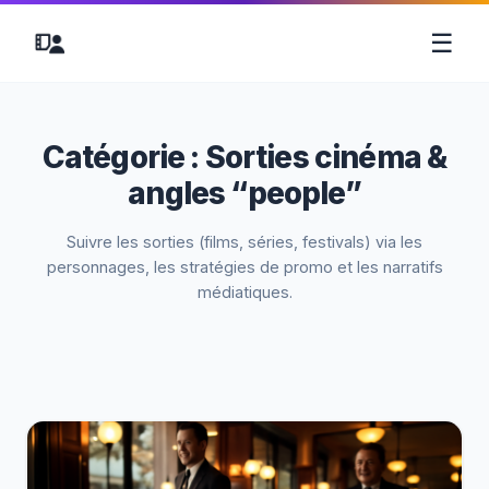
☰
Catégorie :
Sorties cinéma &
angles “people”
Suivre les sorties (films, séries, festivals) via les
personnages, les stratégies de promo et les narratifs
médiatiques.